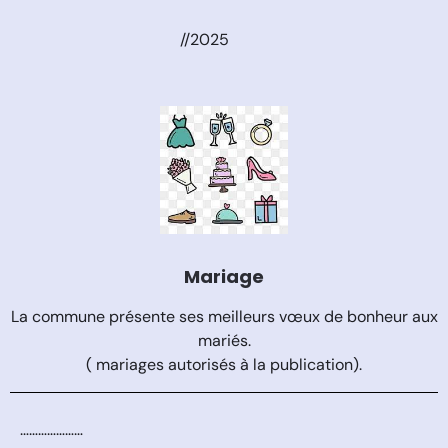
//2025
Mariage
La commune présente ses meilleurs vœux de bonheur aux
mariés.
( mariages autorisés à la publication).
…………………