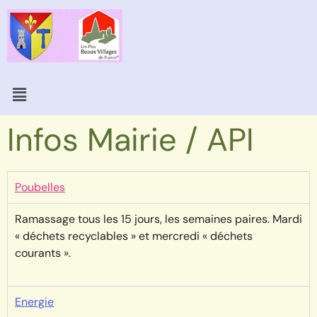
Infos Mairie / API
Poubelles
Ramassage tous les 15 jours, les semaines paires. Mardi
« déchets recyclables » et mercredi « déchets
courants ».
Energie