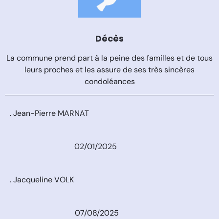
Décès
La commune prend part à la peine des familles et de tous
leurs proches et les assure de ses très sincères
condoléances
. Jean-Pierre MARNAT
02/01/2025
. Jacqueline VOLK
07/08/2025