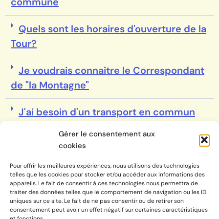
commune
Quels sont les horaires d'ouverture de la
Tour?
Je voudrais connaitre le Correspondant
de "la Montagne"
J'ai besoin d'un transport en commun
ou à la demande
Gérer le consentement aux
cookies
Tarif communaux pratiqués en régie
Pour offrir les meilleures expériences, nous utilisons des technologies
telles que les cookies pour stocker et/ou accéder aux informations des
appareils. Le fait de consentir à ces technologies nous permettra de
traiter des données telles que le comportement de navigation ou les ID
uniques sur ce site. Le fait de ne pas consentir ou de retirer son
consentement peut avoir un effet négatif sur certaines caractéristiques
et fonctions.