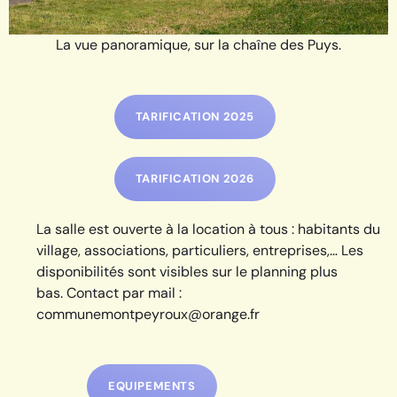
La vue panoramique, sur la chaîne des Puys.
TARIFICATION 2025
TARIFICATION 2026
La salle est ouverte à la location à tous : habitants du
village, associations, particuliers, entreprises,…
Les
disponibilités sont visibles sur le planning plus
bas.
Contact par mail :
communemontpeyroux@orange.fr
EQUIPEMENTS