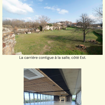
La carrière contigue à la salle, côté Est.