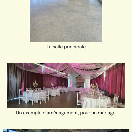
La salle principale
Un exemple d’aménagement, pour un mariage.