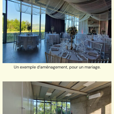
Un exemple d’aménagement, pour un mariage.