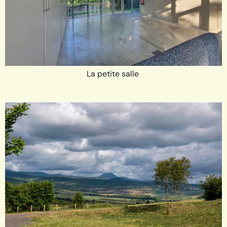
La petite salle