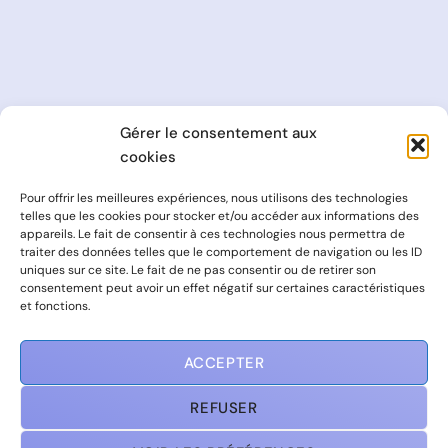
Gérer le consentement aux
cookies
Pour offrir les meilleures expériences, nous utilisons des technologies
telles que les cookies pour stocker et/ou accéder aux informations des
appareils. Le fait de consentir à ces technologies nous permettra de
traiter des données telles que le comportement de navigation ou les ID
uniques sur ce site. Le fait de ne pas consentir ou de retirer son
consentement peut avoir un effet négatif sur certaines caractéristiques
et fonctions.
Site Officiel de la Commune de Montpeyroux – 63114 –
Tous droits réservés
ACCEPTER
REFUSER