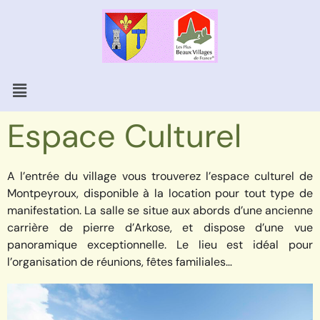
Espace Culturel
A l’entrée du village vous trouverez l’espace culturel de
Montpeyroux, disponible à la location pour tout type de
manifestation.
La salle se situe aux abords d’une ancienne
carrière de pierre d’Arkose, et dispose d’une vue
panoramique exceptionnelle. Le lieu est idéal pour
l’organisation de réunions, fêtes familiales…