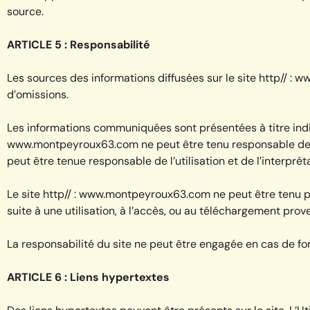
source.
ARTICLE 5 : Responsabilité
Les sources des informations diffusées sur le site http// : 
d’omissions.
Les informations communiquées sont présentées à titre indicat
www.montpeyroux63.com ne peut être tenu responsable de la 
peut être tenue responsable de l’utilisation et de l’interpré
Le site http// : www.montpeyroux63.com ne peut être tenu pou
suite à une utilisation, à l’accès, ou au téléchargement prov
La responsabilité du site ne peut être engagée en cas de for
ARTICLE 6 : Liens hypertextes