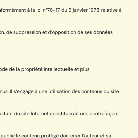
nformément à la loi n°78-17 du 6 janvier 1978 relative à
ation, de suppression et d’opposition de ses données
ode de la propriété intellectuelle et plus
enus. Il s’engage à une utilisation des contenus du site
oitant du site Internet constituerait une contrefaçon
publie le contenu protégé doit citer l’auteur et sa