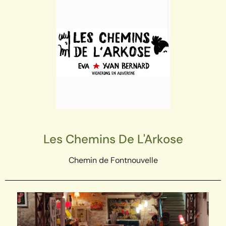
Les Chemins De L'Arkose
Chemin de Fontnouvelle