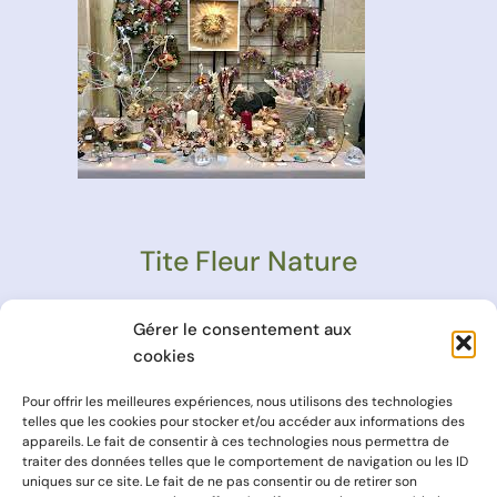
Tite Fleur Nature
Rue de la Grande Charreyre
Gérer le consentement aux
cookies
Pour offrir les meilleures expériences, nous utilisons des technologies
telles que les cookies pour stocker et/ou accéder aux informations des
appareils. Le fait de consentir à ces technologies nous permettra de
traiter des données telles que le comportement de navigation ou les ID
uniques sur ce site. Le fait de ne pas consentir ou de retirer son