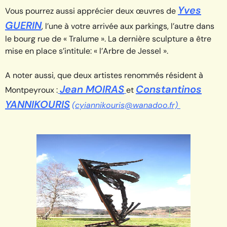
Yves
Vous pourrez aussi apprécier deux œuvres de
GUERIN
, l’une à votre arrivée aux parkings, l’autre dans
le bourg rue de « Tralume ». La dernière sculpture a être
mise en place s’intitule: « l’Arbre de Jessel ».
A noter aussi, que deux artistes renommés résident à
Jean MOIRAS
Constantinos
Montpeyroux :
et
YANNIKOURIS
(cyiannikouris@wanadoo.fr)