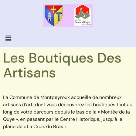
Les Boutiques Des
Artisans
La Commune de Montpeyroux accueille de nombreux
artisans d’art, dont vous découvrirez les boutiques tout au
long de votre parcours
depuis le bas de la « Montée de la
Quye », en passant par le Centre Historique, jusqu’à la
place de « La Croix du Bras ».