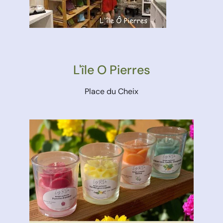
L'île O Pierres
Place du Cheix