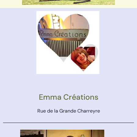
Emma Créations
Rue de la Grande Charreyre