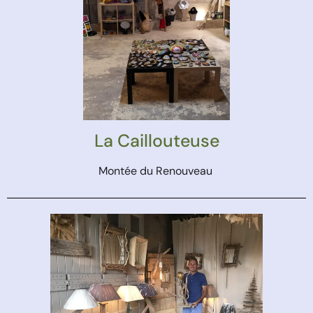
La Caillouteuse
Montée du Renouveau