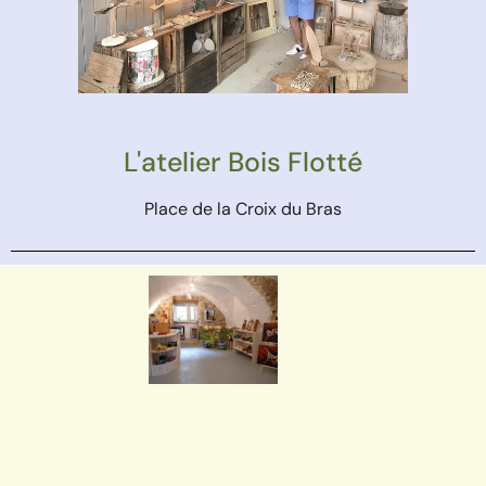
L'atelier Bois Flotté
Place de la Croix du Bras