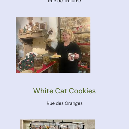
Rue de Tralume
White Cat Cookies
Rue des Granges