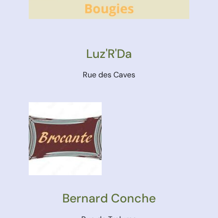
Luz'R'Da
Rue des Caves
Bernard Conche