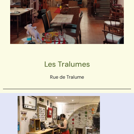
Les Tralumes
Rue de Tralume