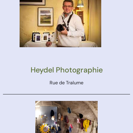
Heydel Photographie
Rue de Tralume