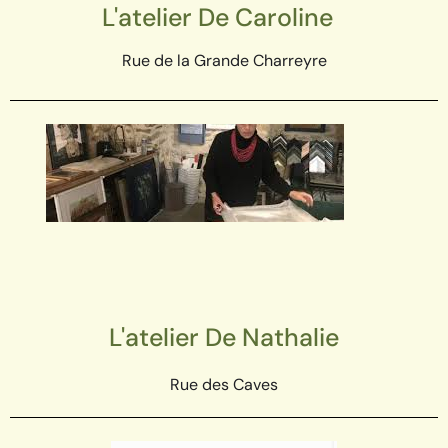
L'atelier De Caroline
Rue de la Grande Charreyre
L'atelier De Nathalie
Rue des Caves